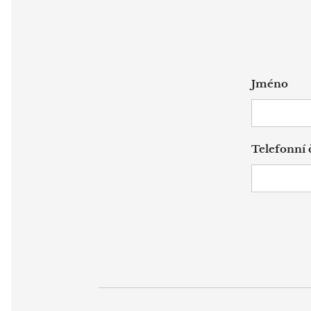
Jméno
Telefonní č