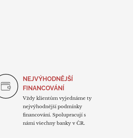
NEJVÝHODNĚJŠÍ
FINANCOVÁNÍ
Vždy klientům vyjednáme ty
nejvýhodnější podmínky
financování. Spolupracují s
námi všechny banky v ČR.