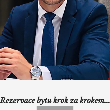
Rezervace bytu krok za krokem..