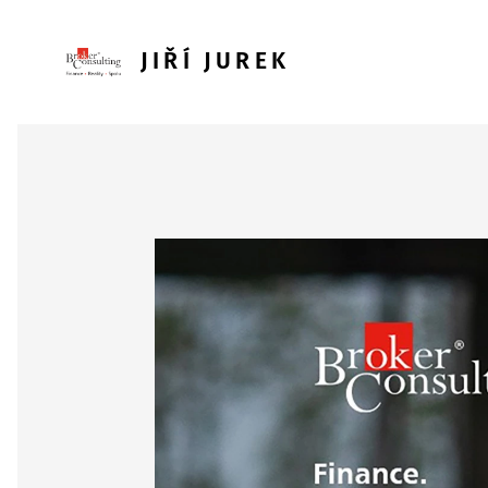
JIŘÍ JUREK