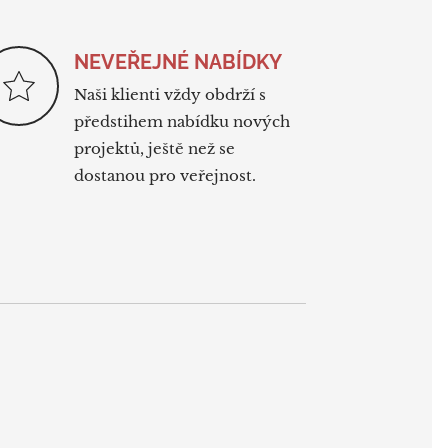
NEVEŘEJNÉ NABÍDKY
Naši klienti vždy obdrží s
předstihem nabídku nových
projektů, ještě než se
dostanou pro veřejnost.