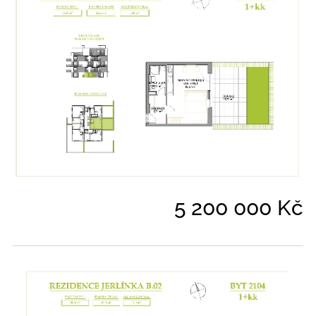
5 200 000 Kč