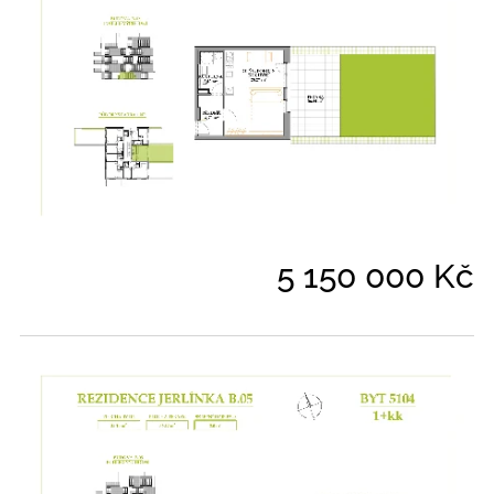
5 150 000 Kč