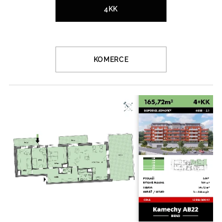
4KK
KOMERCE