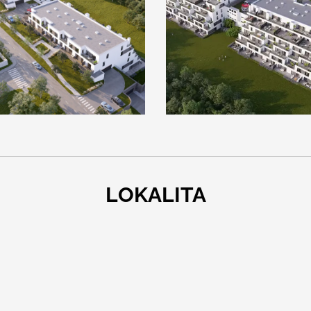
LOKALITA