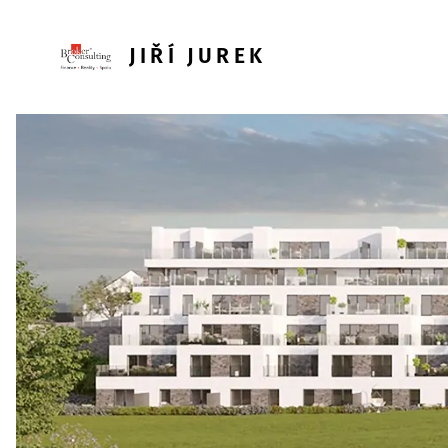
JIŘÍ JUREK