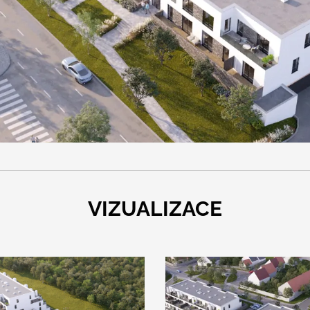
VIZUALIZACE