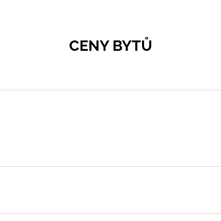
CENY BYTŮ