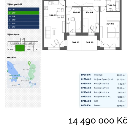
14 490 000 Kč