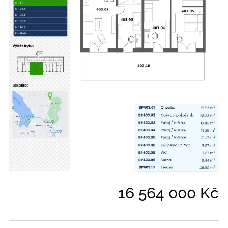
16 564 000 Kč