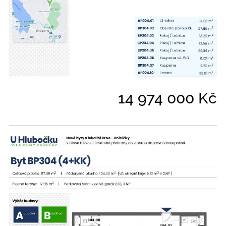
14 974 000 Kč