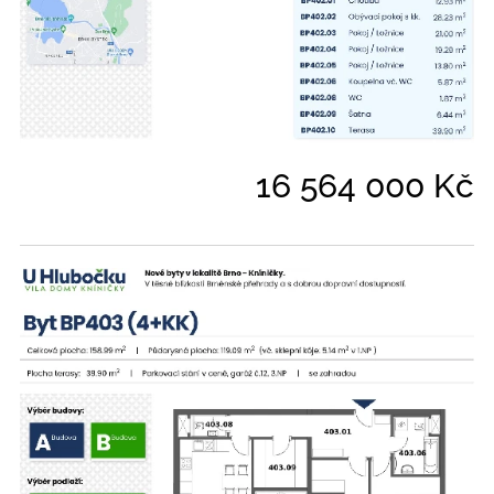
16 564 000 Kč