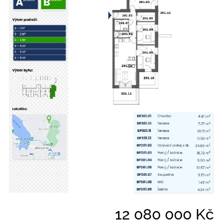
12 080 000 Kč