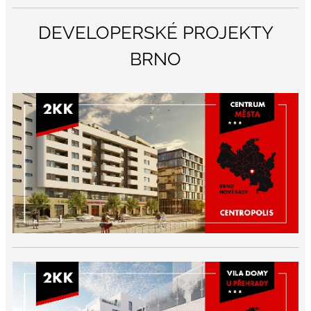
DEVELOPERSKÉ PROJEKTY
BRNO