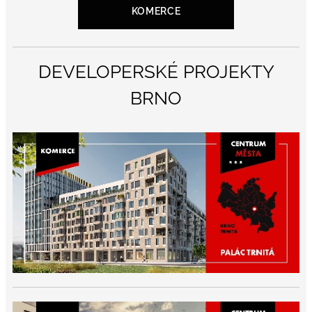
KOMERCE
DEVELOPERSKÉ PROJEKTY
BRNO