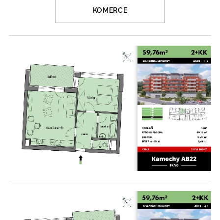
KOMERCE